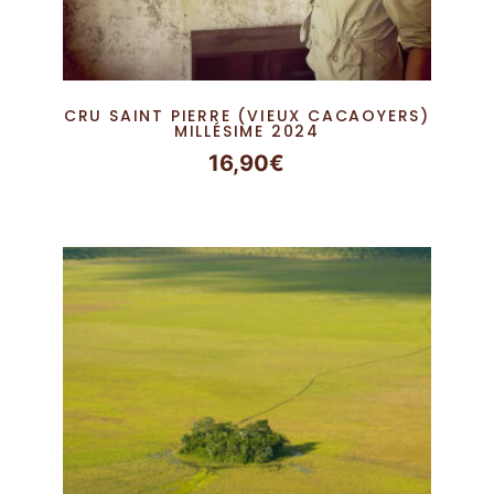
CRU SAINT PIERRE (VIEUX CACAOYERS)
MILLÉSIME 2024
16,90
€