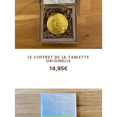
LE COFFRET DE LA TABLETTE
ORIGINELLE
14,95
€