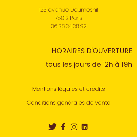
123 avenue Daumesnil
75012 Paris
06.38.34.38.92
HORAIRES D'OUVERTURE
tous les jours de 12h à 19h
Mentions légales et crédits
Conditions générales de vente