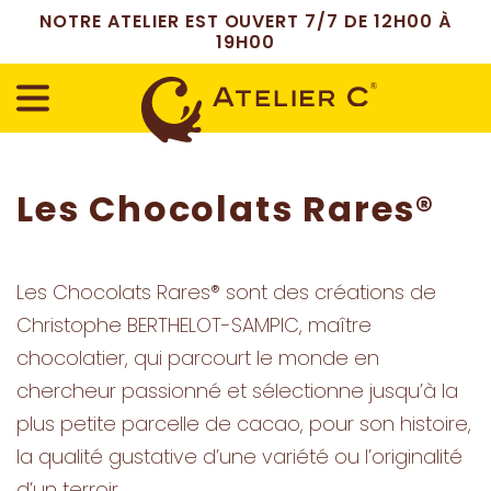
NOTRE ATELIER EST OUVERT 7/7 DE 12H00 À
19H00
Les Chocolats Rares®
Les Chocolats Rares® sont des créations de
Christophe BERTHELOT-SAMPIC, maître
chocolatier, qui parcourt le monde en
chercheur passionné et sélectionne jusqu’à la
plus petite parcelle de cacao, pour son histoire,
la qualité gustative d’une variété ou l’originalité
d’un terroir.