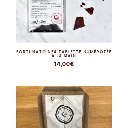
FORTUNATO N°4 TABLETTE NUMÉROTÉE
À LA MAIN
14,00
€