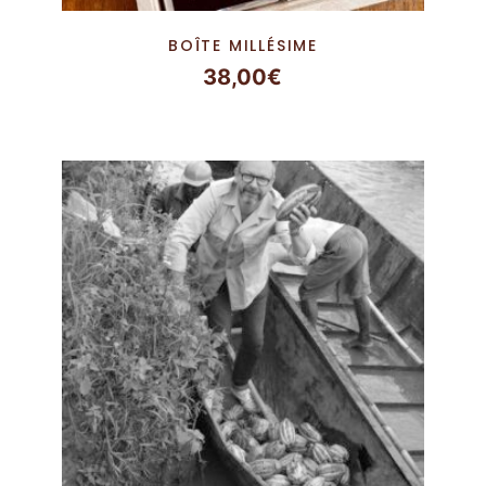
BOÎTE MILLÉSIME
38,00
€