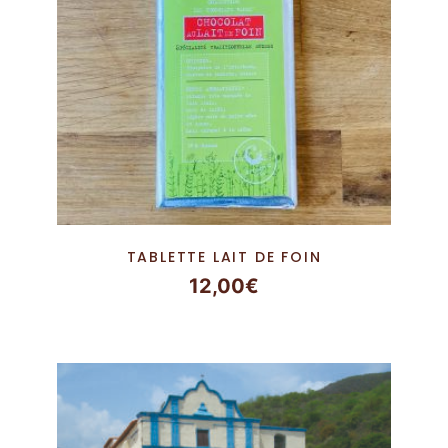
TABLETTE LAIT DE FOIN
12,00
€