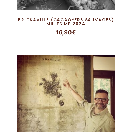
BRICKAVILLE (CACAOYERS SAUVAGES)
MILLÉSIME 2024
16,90
€