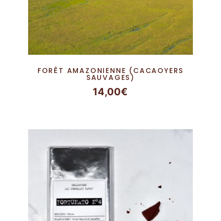
FORÊT AMAZONIENNE (CACAOYERS
SAUVAGES)
14,00
€