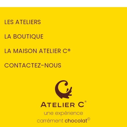
LES ATELIERS
LA BOUTIQUE
LA MAISON ATELIER C®
CONTACTEZ-NOUS
une expérience
©
carrément
chocolat