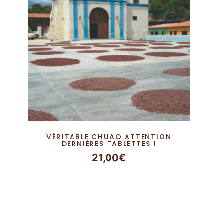
VÉRITABLE CHUAO ATTENTION
DERNIÈRES TABLETTES !
21,00
€