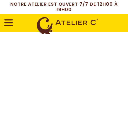
NOTRE ATELIER EST OUVERT 7/7 DE 12H00 À
19H00