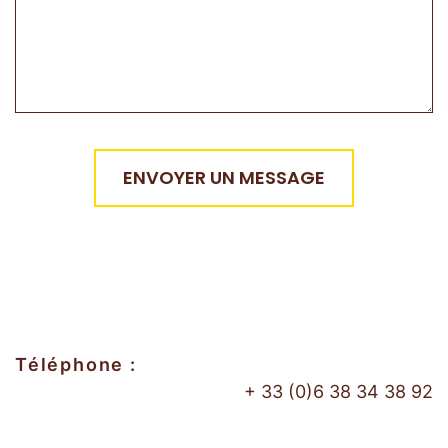
Téléphone :
+ 33 (0)6 38 34 38 92