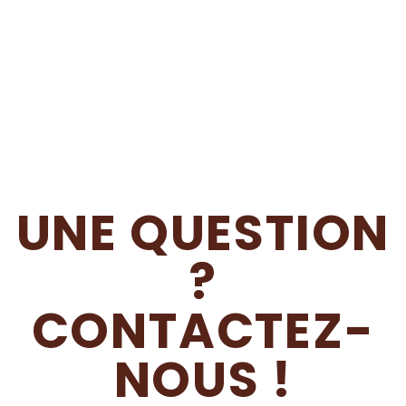
UNE QUESTION
?
CONTACTEZ-
NOUS !