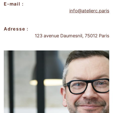
E-mail :
info@atelierc.paris
Adresse :
123 avenue Daumesnil, 75012 Paris