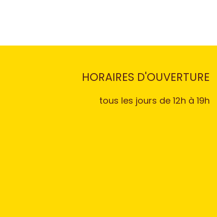
HORAIRES D'OUVERTURE
tous les jours de 12h à 19h