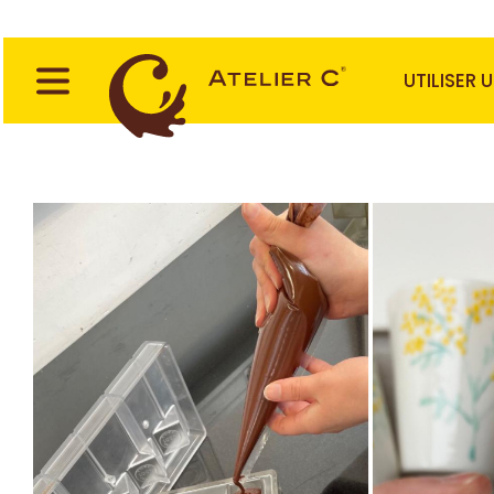
UTILISER