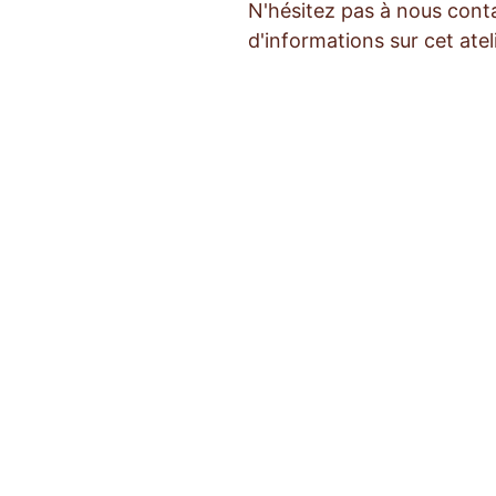
N'hésitez pas à nous conta
d'informations sur cet atel