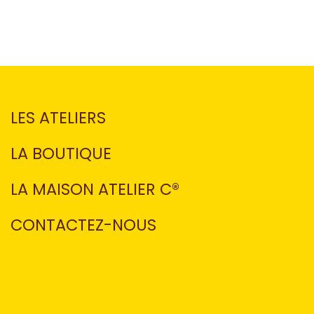
LES ATELIERS
LA BOUTIQUE
LA MAISON ATELIER C®
CONTACTEZ-NOUS