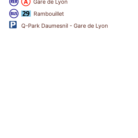
Gare de Lyon
Rambouillet
Q-Park Daumesnil - Gare de Lyon